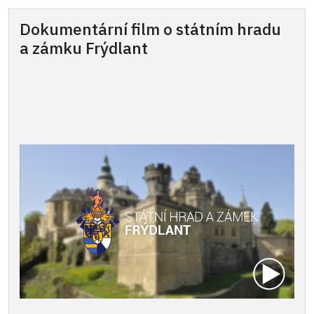
Dokumentární film o státním hradu
a zámku Frýdlant