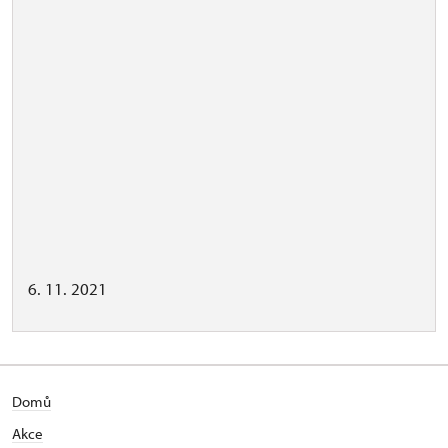
6. 11. 2021
Domů
Akce