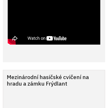
Mezinárodní hasičské cvičení na
hradu a zámku Frýdlant