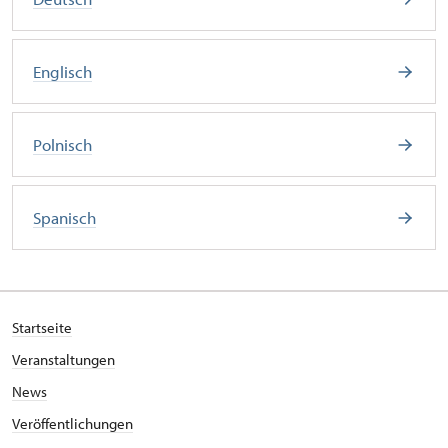
Englisch
Polnisch
Spanisch
Startseite
Veranstaltungen
News
Veröffentlichungen