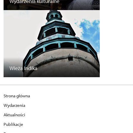
Wydarzenia kulturalne
Wieża Indika
Strona główna
Wydarzenia
Aktualności
Publikacje