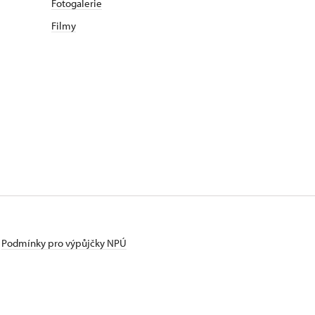
Fotogalerie
Filmy
Podmínky pro výpůjčky NPÚ