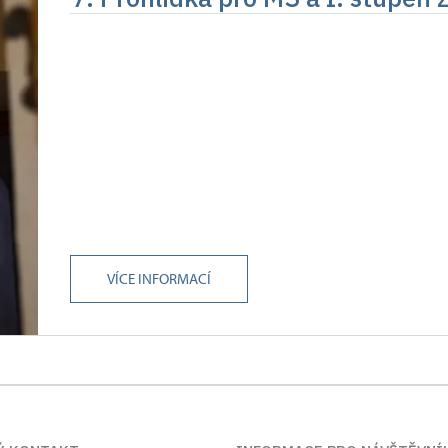
VÍCE INFORMACÍ