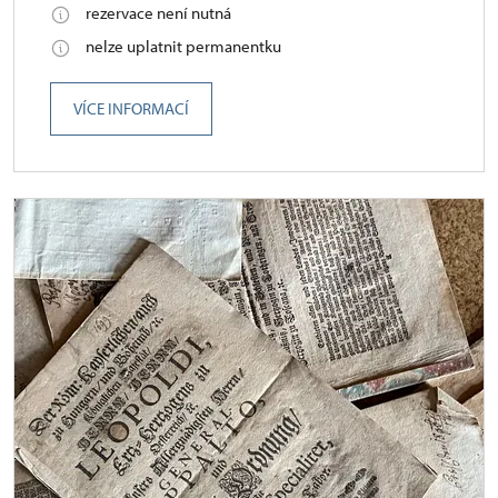
rezervace není nutná
nelze uplatnit permanentku
VÍCE INFORMACÍ