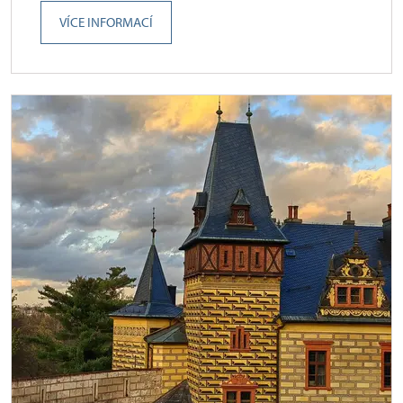
VÍCE INFORMACÍ