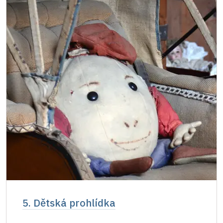
5. Dětská prohlídka