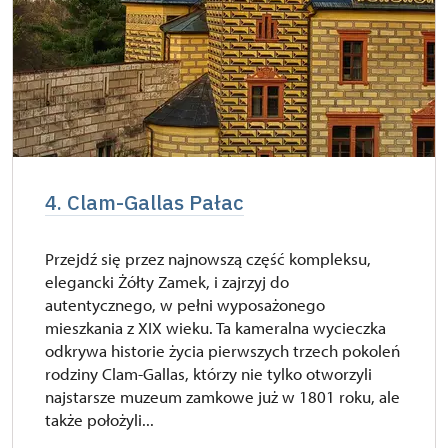
4. Clam-Gallas Pałac
Przejdź się przez najnowszą część kompleksu,
elegancki Żółty Zamek, i zajrzyj do
autentycznego, w pełni wyposażonego
mieszkania z XIX wieku. Ta kameralna wycieczka
odkrywa historie życia pierwszych trzech pokoleń
rodziny Clam-Gallas, którzy nie tylko otworzyli
najstarsze muzeum zamkowe już w 1801 roku, ale
także położyli...