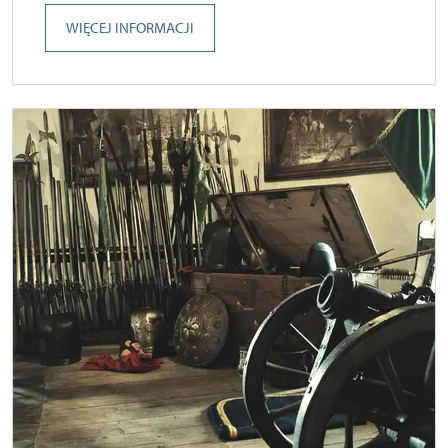
WIĘCEJ INFORMACJI