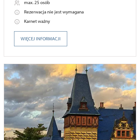
max. 25 osób
Rezerwacja nie jest wymagana
Karnet ważny
WIĘCEJ INFORMACJI