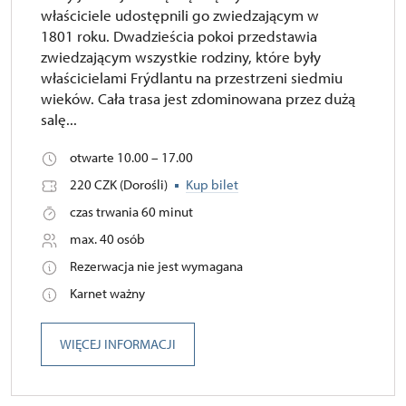
właściciele udostępnili go zwiedzającym w
1801 roku. Dwadzieścia pokoi przedstawia
zwiedzającym wszystkie rodziny, które były
właścicielami Frýdlantu na przestrzeni siedmiu
wieków. Cała trasa jest zdominowana przez dużą
salę...
otwarte 10.00 – 17.00
220 CZK (Dorośli)
Kup bilet
czas trwania 60 minut
max. 40 osób
Rezerwacja nie jest wymagana
Karnet ważny
WIĘCEJ INFORMACJI