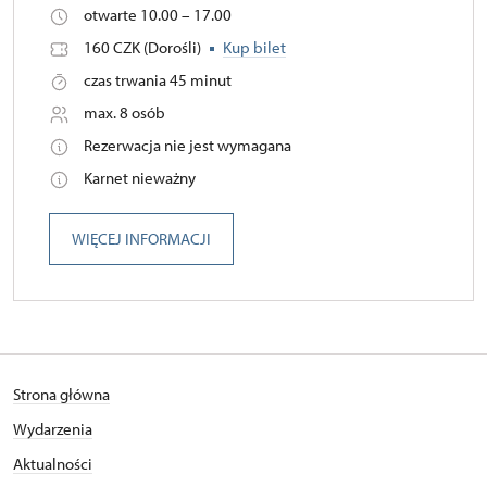
otwarte 10.00 – 17.00
160 CZK (Dorośli)
Kup bilet
czas trwania 45 minut
max. 8 osób
Rezerwacja nie jest wymagana
Karnet nieważny
WIĘCEJ INFORMACJI
Strona główna
Wydarzenia
Aktualności