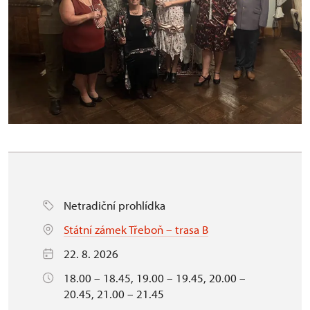
Netradiční prohlídka
Státní zámek Třeboň – trasa B
22. 8. 2026
18.00 – 18.45, 19.00 – 19.45, 20.00 –
20.45, 21.00 – 21.45