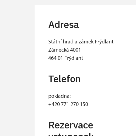
Adresa
Státní hrad a zámek Frýdlant
Zámecká 4001
464 01 Frýdlant
Telefon
pokladna:
+420 771 270 150
Rezervace