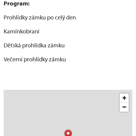
Program:
Prohlídky zámku po celý den
Kamínkobraní
Dětská prohlídka zámku
Večerní prohlídky zámku
+
−