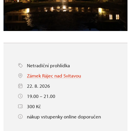
Netradiční prohlídka
Zámek Rájec nad Svitavou
22. 8. 2026
19.00 – 21.00
300 Kč
nákup vstupenky online doporučen