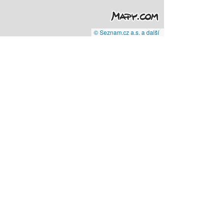
© Seznam.cz a.s. a další