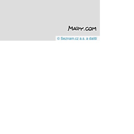
© Seznam.cz a.s. a další