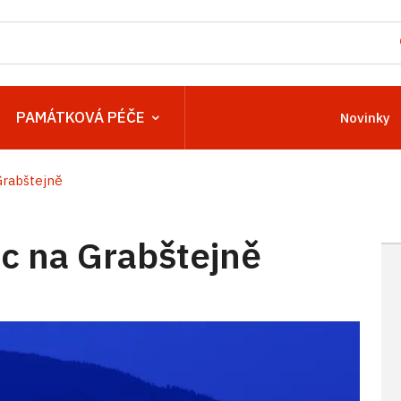
PAMÁTKOVÁ PÉČE
Novinky
rabštejně
 na Grabštejně