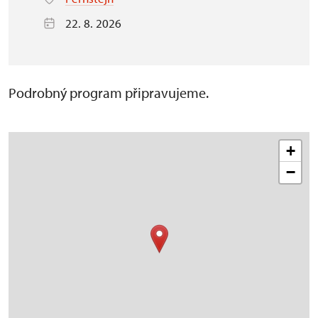
22. 8. 2026
Podrobný program připravujeme.
+
−