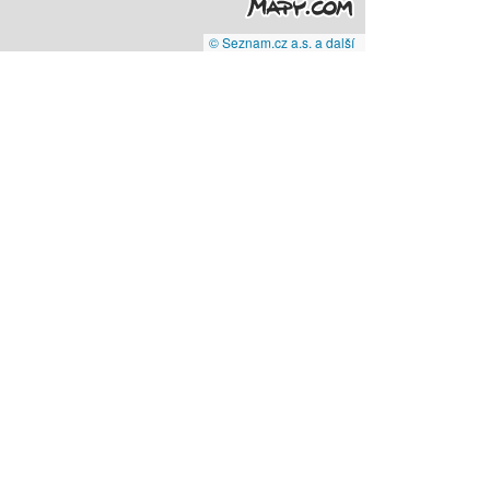
© Seznam.cz a.s. a další