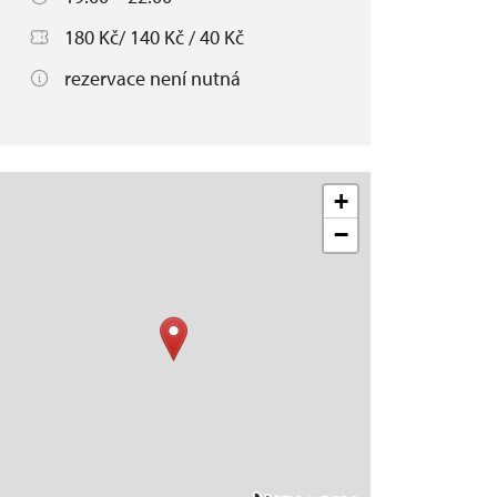
180 Kč/ 140 Kč / 40 Kč
rezervace není nutná
+
−