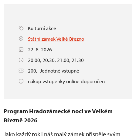
Kulturní akce
Státní zámek Velké Březno
22. 8. 2026
20.00, 20.30, 21.00, 21.30
200,- Jednotné vstupné
nákup vstupenky online doporučen
Program Hradozámecké noci ve Velkém
Březně 2026
Jako každý rok i náš malý zámek přispěje svým