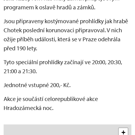
programem k oslavě hradů a zámků.
Jsou připraveny kostýmované prohlídky jak hrabě
Chotek poslední korunovaci připravoval. V nich
ožije příběh události, která se v Praze odehrála
před 190 lety.
Tyto speciální prohlídky začínají ve 20:00, 20:30,
21:00 a 21:30.
Jednotné vstupné 200,- Kč.
Akce je součástí celorepublikové akce
Hradozámecká noc.
+