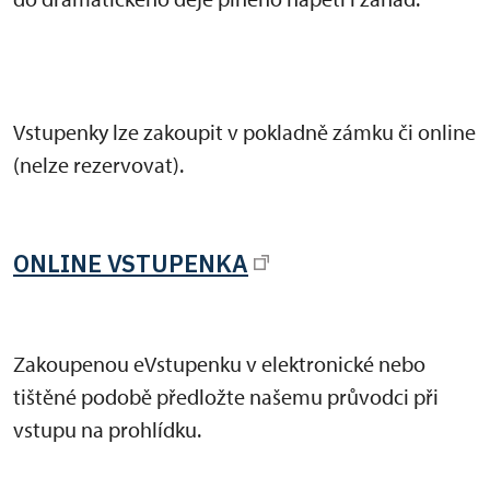
Vstupenky lze zakoupit v pokladně zámku či online
(nelze rezervovat).
ONLINE VSTUPENKA
Zakoupenou eVstupenku v elektronické nebo
tištěné podobě předložte našemu průvodci při
vstupu na prohlídku.