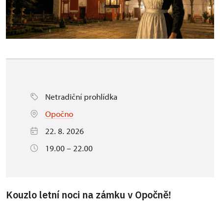
Netradiční prohlídka
Opočno
22. 8. 2026
19.00 – 22.00
Kouzlo letní noci na zámku v Opočně!