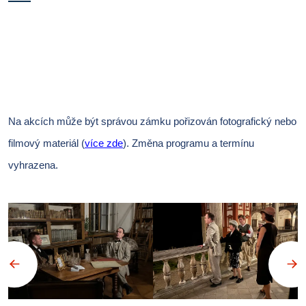
Na akcích může být správou zámku pořizován fotografický nebo
filmový materiál (
více zde
).
Změna programu a termínu
vyhrazena.