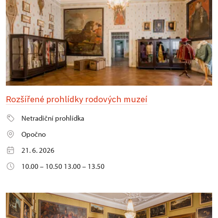
Rozšířené prohlídky rodových muzeí
Netradiční prohlídka
Opočno
21. 6. 2026
10.00 – 10.50 13.00 – 13.50