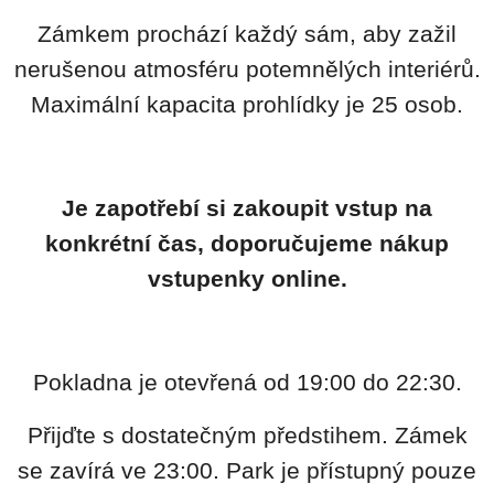
Zámkem prochází každý sám, aby zažil
nerušenou atmosféru potemnělých interiérů.
Maximální kapacita prohlídky je 25 osob.
Je zapotřebí si zakoupit vstup na
konkrétní čas, doporučujeme nákup
vstupenky online.
Pokladna je otevřená od 19:00 do 22:30.
Přijďte s dostatečným předstihem. Zámek
se zavírá ve 23:00. Park je přístupný pouze