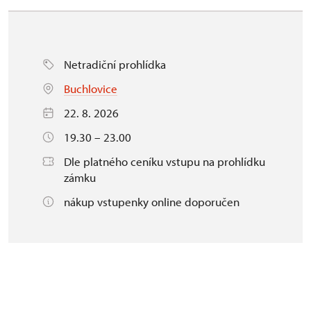
Netradiční prohlídka
Buchlovice
22. 8. 2026
19.30 – 23.00
Dle platného ceníku vstupu na prohlídku
zámku
nákup vstupenky online doporučen