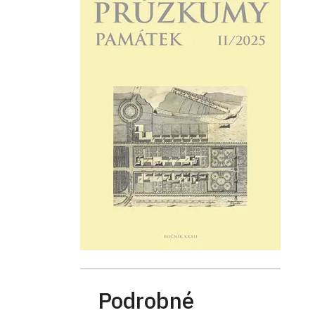
Podrobné