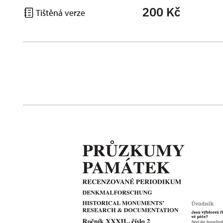
200 Kč
Tištěná verze