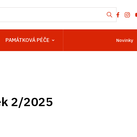
PAMÁTKOVÁ PÉČE
Novinky
k 2/2025