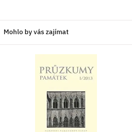
Mohlo by vás zajímat