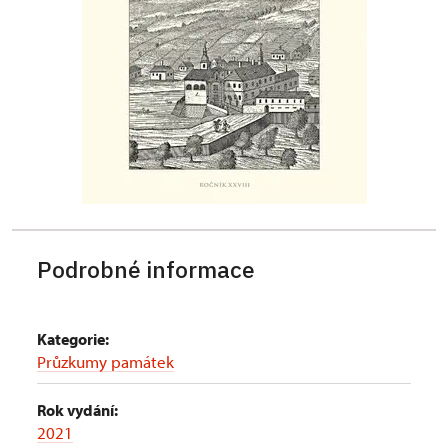
Podrobné informace
Kategorie:
Průzkumy památek
Rok vydání:
2021