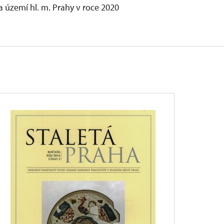
 území hl. m. Prahy v roce 2020