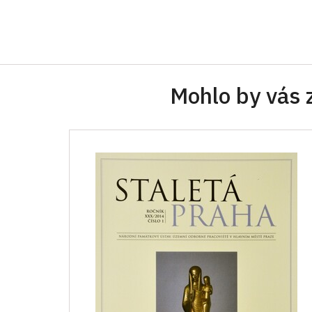
Mohlo by vás 