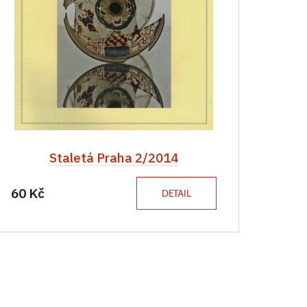
Staletá Praha 2/2014
60 Kč
DETAIL