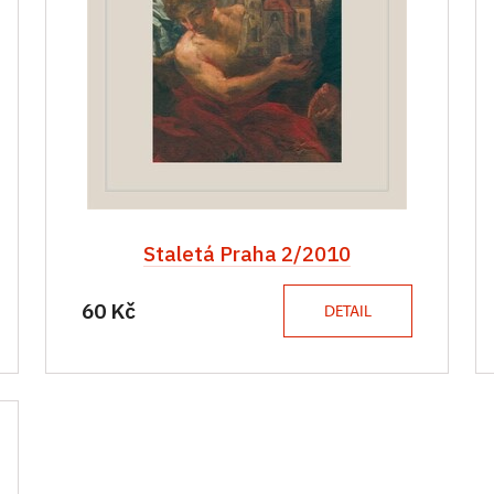
Staletá Praha 2/2010
60 Kč
DETAIL