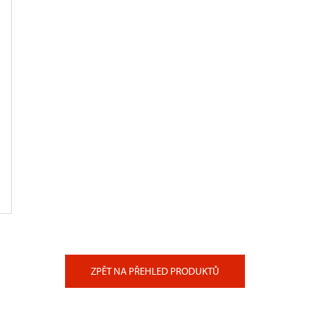
ZPĚT NA PŘEHLED PRODUKTŮ