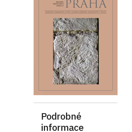
Podrobné
informace