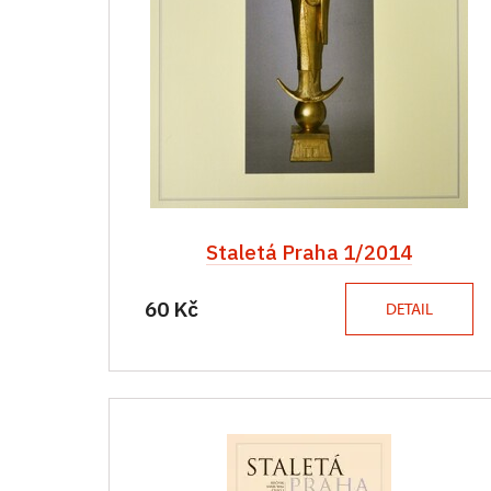
Staletá Praha 1/2014
60 Kč
DETAIL