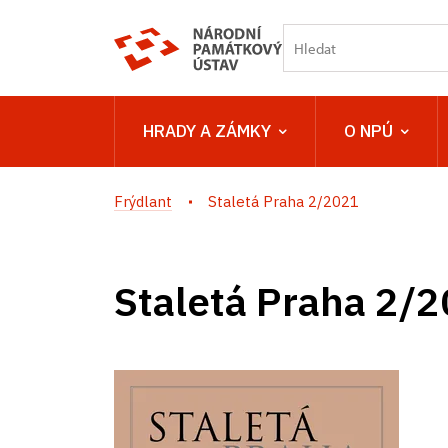
HRADY A ZÁMKY
O NPÚ
Frýdlant
Staletá Praha 2/2021
Staletá Praha 2/