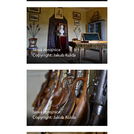
Nová zbrojnice
Copyright: Jakub Kulda
Nová zbrojnice
Copyright: Jakub Kulda