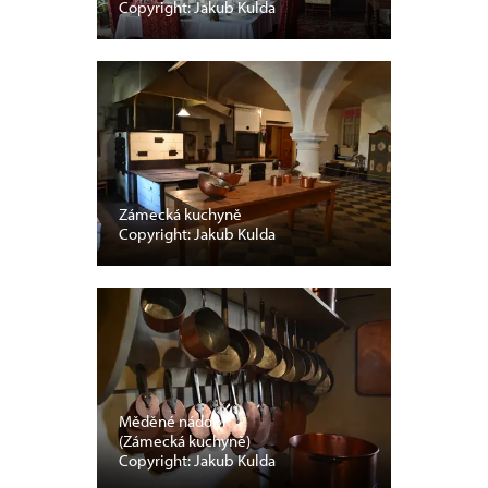
Copyright: Jakub Kulda
Zámecká kuchyně
Copyright: Jakub Kulda
Měděné nádobí
(Zámecká kuchyně)
Copyright: Jakub Kulda