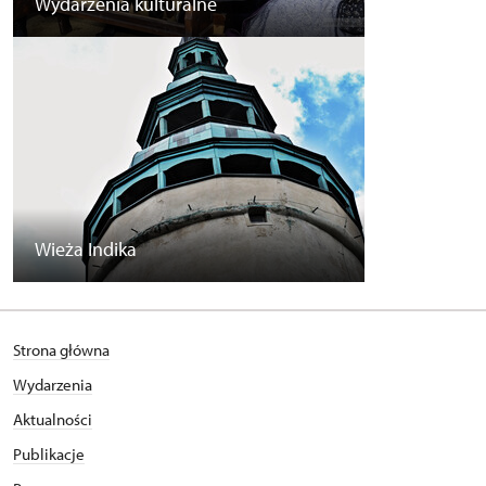
Wydarzenia kulturalne
Wieża Indika
Strona główna
Wydarzenia
Aktualności
Publikacje