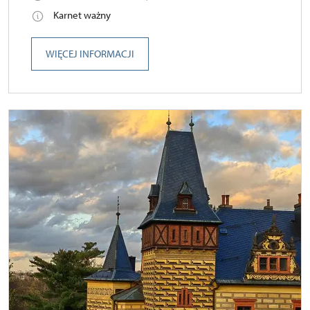
Karnet ważny
WIĘCEJ INFORMACJI