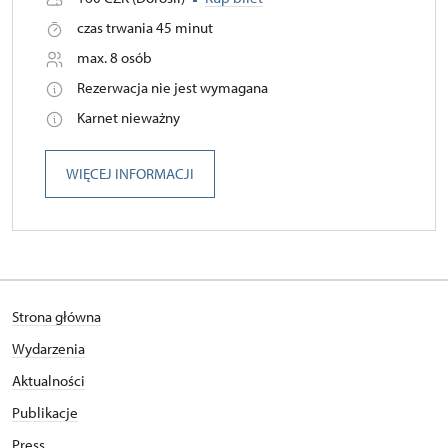
czas trwania 45 minut
max. 8 osób
Rezerwacja nie jest wymagana
Karnet nieważny
WIĘCEJ INFORMACJI
Strona główna
Wydarzenia
Aktualności
Publikacje
Press