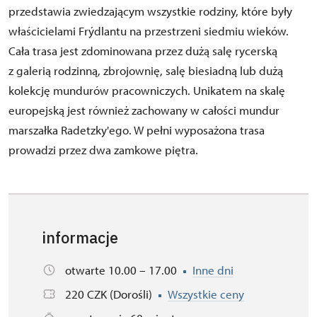
przedstawia zwiedzającym wszystkie rodziny, które były
właścicielami Frýdlantu na przestrzeni siedmiu wieków.
Cała trasa jest zdominowana przez dużą salę rycerską
z galerią rodzinną, zbrojownię, salę biesiadną lub dużą
kolekcję mundurów pracowniczych. Unikatem na skalę
europejską jest również zachowany w całości mundur
marszałka Radetzky'ego. W pełni wyposażona trasa
prowadzi przez dwa zamkowe piętra.
informacje
otwarte 10.00 – 17.00
Inne dni
220 CZK (Dorośli)
Wszystkie ceny