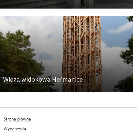
Wieża widokowa Heřmanice
Strona główna
Wydarzenia