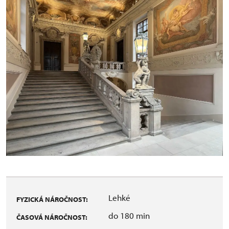
Lehké
FYZICKÁ NÁROČNOST:
do 180 min
ČASOVÁ NÁROČNOST: