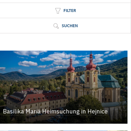
FILTER
SUCHEN
Basilika Mariä Heimsuchung in Hejnice