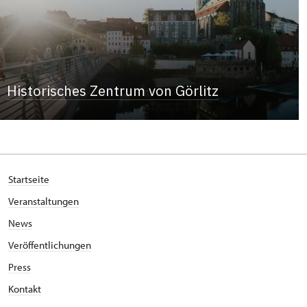
Historisches Zentrum von Görlitz
Startseite
Veranstaltungen
News
Veröffentlichungen
Press
Kontakt