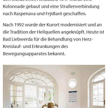
Kolonnade gebaut und eine Straßenverbindung
nach Raspenava und Frýdlant geschaffen.
Nach 1992 wurde der Kurort modernisiert und an
die Tradition der Heilquellen angeknüpft. Heute ist
Bad Liebwerda für die Behandlung von Herz-
Kreislauf- und Erkrankungen des
Bewegungsapparates bekannt.