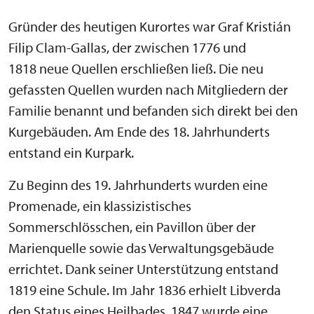
Gründer des heutigen Kurortes war Graf Kristián
Filip Clam-Gallas, der zwischen 1776 und
1818 neue Quellen erschließen ließ. Die neu
gefassten Quellen wurden nach Mitgliedern der
Familie benannt und befanden sich direkt bei den
Kurgebäuden. Am Ende des 18. Jahrhunderts
entstand ein Kurpark.
Zu Beginn des 19. Jahrhunderts wurden eine
Promenade, ein klassizistisches
Sommerschlösschen, ein Pavillon über der
Marienquelle sowie das Verwaltungsgebäude
errichtet. Dank seiner Unterstützung entstand
1819 eine Schule. Im Jahr 1836 erhielt Libverda
den Status eines Heilbades, 1847 wurde eine