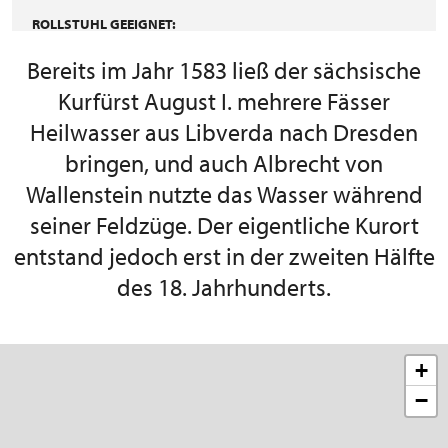
ROLLSTUHL GEEIGNET:
Bereits im Jahr 1583 ließ der sächsische
Kurfürst August I. mehrere Fässer
Heilwasser aus Libverda nach Dresden
bringen, und auch Albrecht von
Wallenstein nutzte das Wasser während
seiner Feldzüge. Der eigentliche Kurort
entstand jedoch erst in der zweiten Hälfte
des 18. Jahrhunderts.
+
−