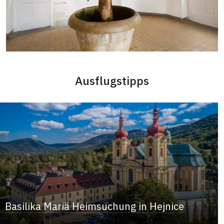
Ausflugstipps
Basilika Mariä Heimsuchung in Hejnice