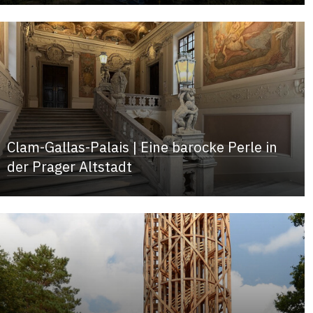
Clam-Gallas-Palais | Eine barocke Perle in
der Prager Altstadt