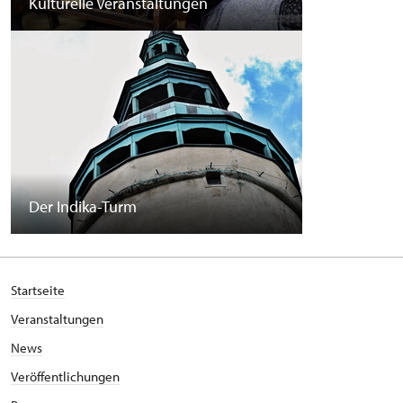
Kulturelle Veranstaltungen
Der Indika-Turm
Startseite
Veranstaltungen
News
Veröffentlichungen