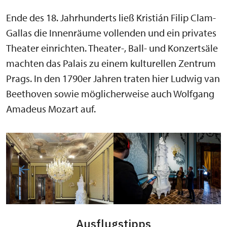
Ende des 18. Jahrhunderts ließ Kristián Filip Clam-
Gallas die Innenräume vollenden und ein privates
Theater einrichten. Theater-, Ball- und Konzertsäle
machten das Palais zu einem kulturellen Zentrum
Prags. In den 1790er Jahren traten hier Ludwig van
Beethoven sowie möglicherweise auch Wolfgang
Amadeus Mozart auf.
Ausflugstipps