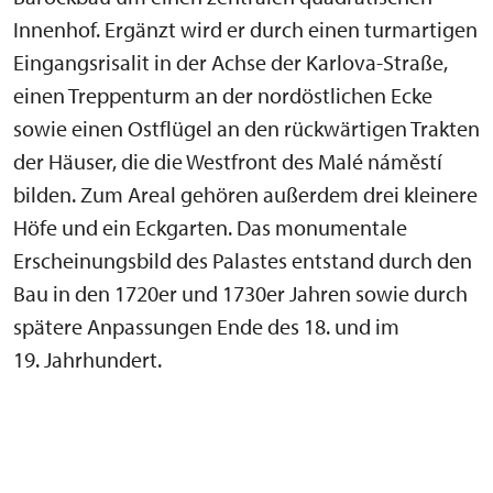
Innenhof. Ergänzt wird er durch einen turmartigen
Eingangsrisalit in der Achse der Karlova-Straße,
einen Treppenturm an der nordöstlichen Ecke
sowie einen Ostflügel an den rückwärtigen Trakten
der Häuser, die die Westfront des Malé náměstí
bilden. Zum Areal gehören außerdem drei kleinere
Höfe und ein Eckgarten. Das monumentale
Erscheinungsbild des Palastes entstand durch den
Bau in den 1720er und 1730er Jahren sowie durch
spätere Anpassungen Ende des 18. und im
19. Jahrhundert.