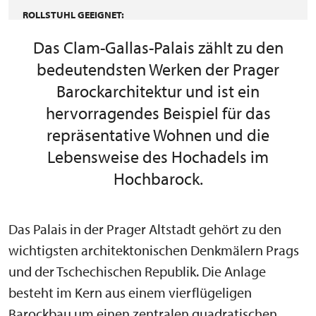
ROLLSTUHL GEEIGNET:
Das Clam-Gallas-Palais zählt zu den
bedeutendsten Werken der Prager
Barockarchitektur und ist ein
hervorragendes Beispiel für das
repräsentative Wohnen und die
Lebensweise des Hochadels im
Hochbarock.
Das Palais in der Prager Altstadt gehört zu den
wichtigsten architektonischen Denkmälern Prags
und der Tschechischen Republik. Die Anlage
besteht im Kern aus einem vierflügeligen
Barockbau um einen zentralen quadratischen