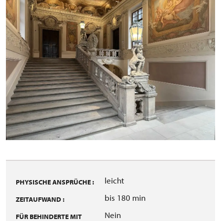
leicht
PHYSISCHE ANSPRÜCHE :
bis 180 min
ZEITAUFWAND :
Nein
FÜR BEHINDERTE MIT