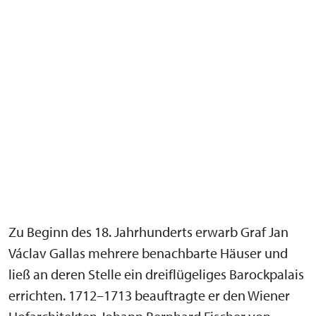
Zu Beginn des 18. Jahrhunderts erwarb Graf Jan
Václav Gallas mehrere benachbarte Häuser und
ließ an deren Stelle ein dreiflügeliges Barockpalais
errichten. 1712–1713 beauftragte er den Wiener