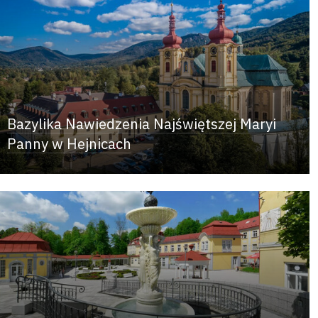
Bazylika Nawiedzenia Najświętszej Maryi
Panny w Hejnicach