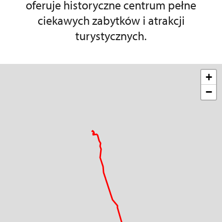
oferuje historyczne centrum pełne
ciekawych zabytków i atrakcji
turystycznych.
+
−