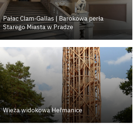
Pałac Clam-Gallas | Barokowa perła
Starego Miasta w Pradze
Wieża widokowa Heřmanice