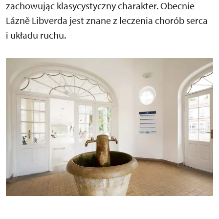
zachowując klasycystyczny charakter. Obecnie
Lázně Libverda jest znane z leczenia chorób serca
i układu ruchu.