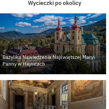
Wycieczki po okolicy
Bazylika Nawiedzenia Najświętszej Maryi
Panny w Hejnicach