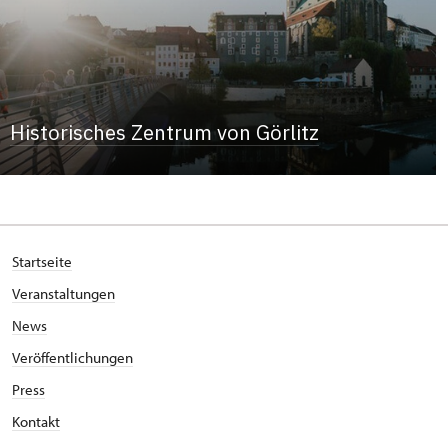
Historisches Zentrum von Görlitz
Startseite
Veranstaltungen
News
Veröffentlichungen
Press
Kontakt