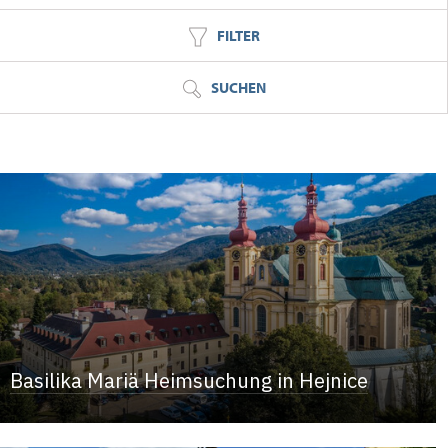
FILTER
SUCHEN
Basilika Mariä Heimsuchung in Hejnice