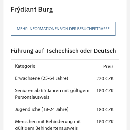
Frýdlant Burg
MEHR INFORMATIONEN VON DER BESUCHERTRASSE
Führung auf Tschechisch oder Deutsch
Kategorie
Preis
Erwachsene (25-64 Jahre)
220 CZK
Senioren ab 65 Jahren mit gültigem
180 CZK
Personalausweis
Jugendliche (18-24 Jahre)
180 CZK
Menschen mit Behinderung mit
180 CZK
gültigem Behindertenausweis