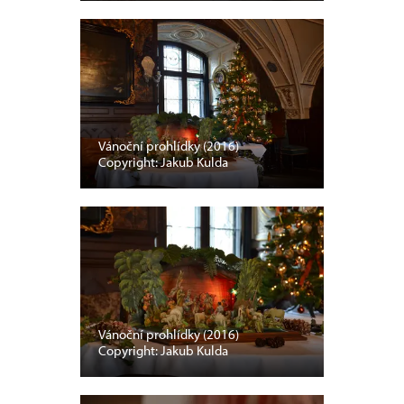
Vánoční prohlídky (2016)
Copyright: Jakub Kulda
Vánoční prohlídky (2016)
Copyright: Jakub Kulda