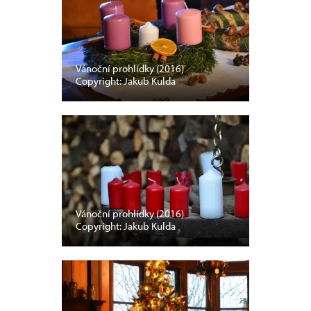
Vánoční prohlídky (2016)
Copyright: Jakub Kulda
Vánoční prohlídky (2016)
Copyright: Jakub Kulda