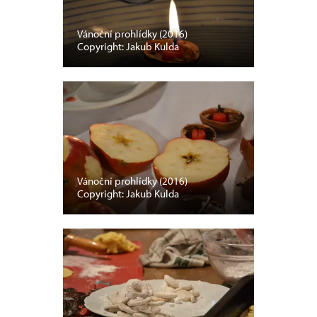
Vánoční prohlídky (2016)
Copyright: Jakub Kulda
Vánoční prohlídky (2016)
Copyright: Jakub Kulda