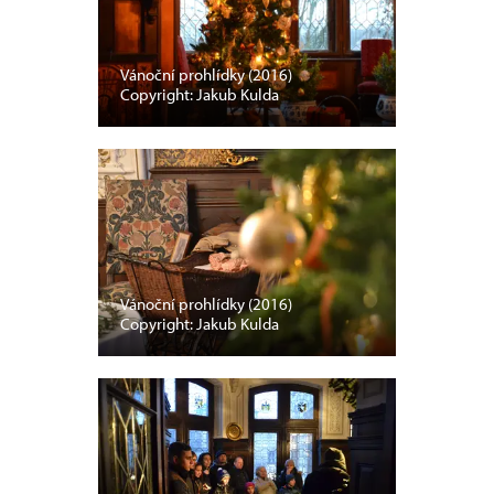
Vánoční prohlídky (2016)
Copyright: Jakub Kulda
Vánoční prohlídky (2016)
Copyright: Jakub Kulda