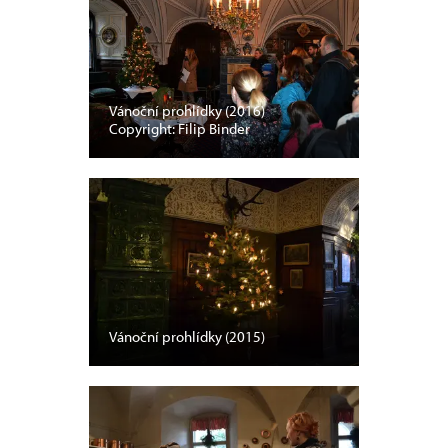
Vánoční prohlídky (2016)
Copyright: Filip Binder
Vánoční prohlídky (2015)