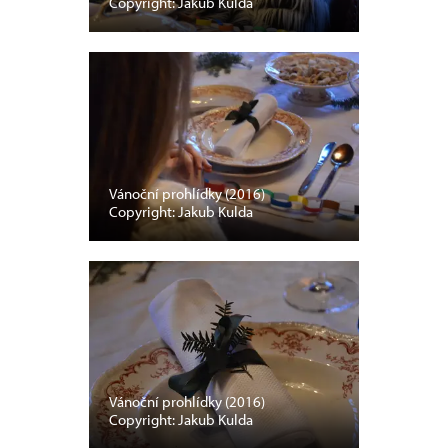
Copyright: Jakub Kulda
Vánoční prohlídky (2016)
Copyright: Jakub Kulda
Vánoční prohlídky (2016)
Copyright: Jakub Kulda