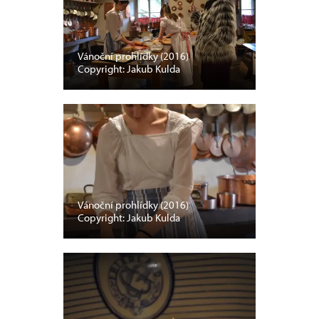
Vánoční prohlídky (2016)
Copyright: Jakub Kulda
Vánoční prohlídky (2016)
Copyright: Jakub Kulda