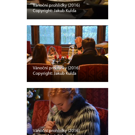
Vánoční prohlídky (2016)
Copyright: Jakub Kulda
Vánoční prohlídky (2016)
Copyright: Jakub Kulda
Vánoční prohlídky (2016)