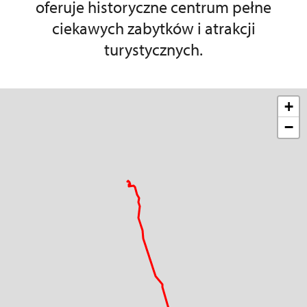
oferuje historyczne centrum pełne
ciekawych zabytków i atrakcji
turystycznych.
+
−