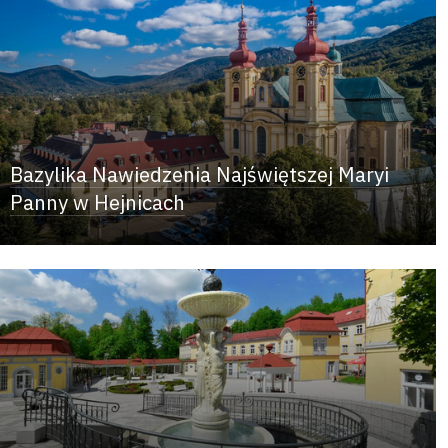
Bazylika Nawiedzenia Najświętszej Maryi
Panny w Hejnicach